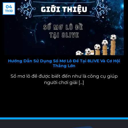
04
Th10
Hướng Dẫn Sử Dụng Sổ Mơ Lô Đề Tại 8LIVE Và Cơ Hội
Thắng Lớn
Sổ mơ lô đề được biết đến như là công cụ giúp
người chơi giải [...]