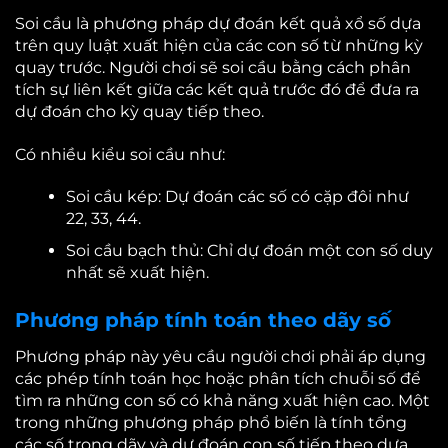
Soi cầu là phương pháp dự đoán kết quả xổ số dựa
trên quy luật xuất hiện của các con số từ những kỳ
quay trước. Người chơi sẽ soi cầu bằng cách phân
tích sự liên kết giữa các kết quả trước đó để đưa ra
dự đoán cho kỳ quay tiếp theo.
Có nhiều kiểu soi cầu như:
Soi cầu kép: Dự đoán các số có cặp đôi như
22, 33, 44.
Soi cầu bạch thủ: Chỉ dự đoán một con số duy
nhất sẽ xuất hiện.
Phương pháp tính toán theo dãy số
Phương pháp này yêu cầu người chơi phải áp dụng
các phép tính toán học hoặc phân tích chuỗi số để
tìm ra những con số có khả năng xuất hiện cao. Một
trong những phương pháp phổ biến là tính tổng
các số trong dãy và dự đoán con số tiếp theo dựa