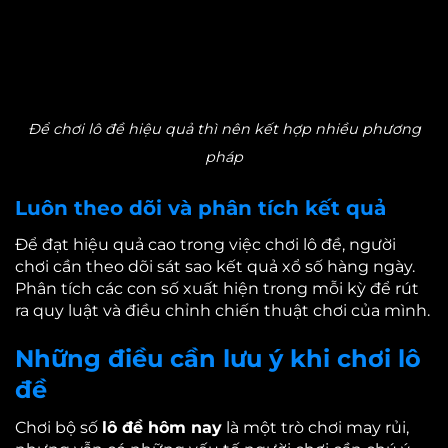
Để chơi lô đề hiệu quả thì nên kết hợp nhiều phương
pháp
Luôn theo dõi và phân tích kết quả
Để đạt hiệu quả cao trong việc chơi lô đề, người
chơi cần theo dõi sát sao kết quả xổ số hàng ngày.
Phân tích các con số xuất hiện trong mỗi kỳ để rút
ra quy luật và điều chỉnh chiến thuật chơi của mình.
Những điều cần lưu ý khi chơi lô
đề
Chơi bộ số
lô đề hôm nay
là một trò chơi may rủi,