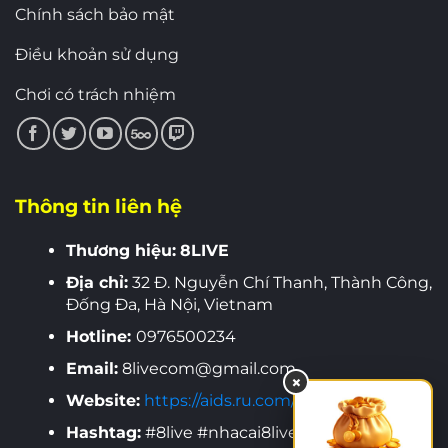
Chính sách bảo mật
Điều khoản sử dụng
Chơi có trách nhiệm
Thông tin liên hệ
Thương hiệu:
8LIVE
Địa chỉ:
32 Đ. Nguyễn Chí Thanh, Thành Công,
Đống Đa, Hà Nội, Vietnam
Hotline:
0976500234
Email:
8livecom@gmail.com
×
Website:
https://aids.ru.com/
Hashtag:
#8live #nhacai8live