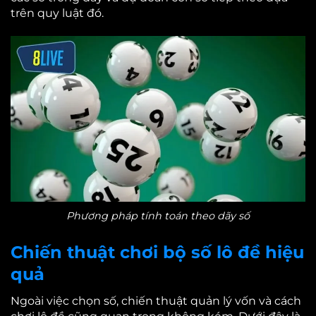
trên quy luật đó.
Phương pháp tính toán theo dãy số
Chiến thuật chơi bộ số lô đề hiệu
quả
Ngoài việc chọn số, chiến thuật quản lý vốn và cách