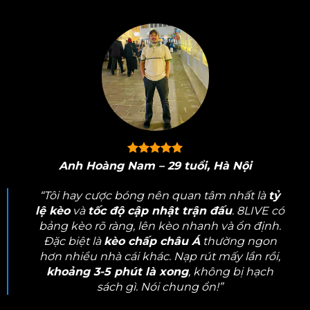
Giới thiệu vài nét sơ lược về nhà cái 8LIVE MX
Giấy phép hoạt động hợp pháp từ
PAGCOR
Giấy phép PAGCOR
(Philippine Amusement
and Gaming Corporation) là minh chứng pháp
lý quan trọng nhất cho tính hợp pháp của
8Live. Được cấp bởi cơ quan quản lý cờ bạc
hàng đầu Philippines, giấy phép này bắt buộc
Anh Hoàng Nam – 29 tuổi, Hà Nội
chúng tôi tuân thủ nghiêm ngặt các tiêu
chuẩn quốc tế về:
“Tôi hay cược bóng nên quan tâm nhất là
tỷ
lệ kèo
và
tốc độ cập nhật trận đấu
. 8LIVE có
Bảo vệ quyền lợi người chơi và dữ liệu
bảng kèo rõ ràng, lên kèo nhanh và ổn định.
cá nhân
Đặc biệt là
kèo chấp châu Á
thường ngon
Minh bạch trong toàn bộ giao dịch tài
hơn nhiều nhà cái khác. Nạp rút mấy lần rồi,
chính
khoảng 3-5 phút là xong
, không bị hạch
sách gì. Nói chung ổn!”
Phòng chống rửa tiền và hành vi gian
lận