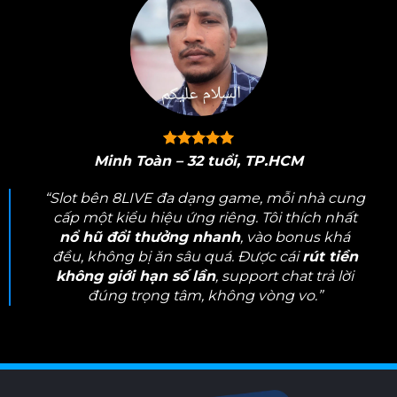
Minh Toàn – 32 tuổi, TP.HCM
“Slot bên 8LIVE đa dạng game, mỗi nhà cung
cấp một kiểu hiệu ứng riêng. Tôi thích nhất
nổ hũ đổi thưởng nhanh
, vào bonus khá
đều, không bị ăn sâu quá. Được cái
rút tiền
Giấy phép hoạt động pagcor của 8LIVE bắt đầu
không giới hạn số lần
, support chat trả lời
từ 2015
đúng trọng tâm, không vòng vo.”
Đối tác chiến lược BONG88
Liên minh chiến lược với
BONG88
thương
hiệu cá cược thể thao danh tiếng hơn 10 năm