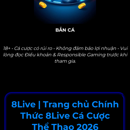
BẮN CÁ
18+ • Cá cược có rủi ro • Không đảm bảo lợi nhuận • Vui
lòng đọc Điều khoản & Responsible Gaming trước khi
tham gia.
8Live | Trang chủ Chính
Thức 8Live Cá Cược
Thể Thao 2026