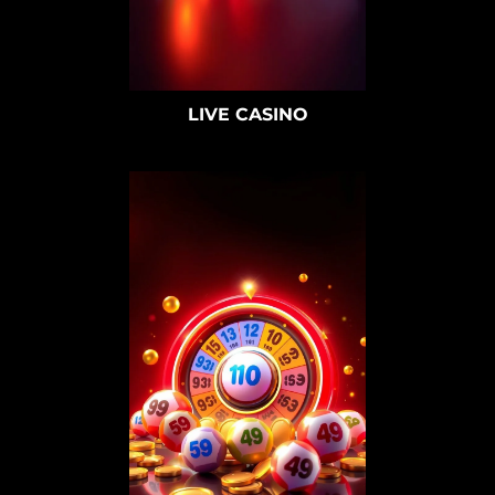
LIVE CASINO