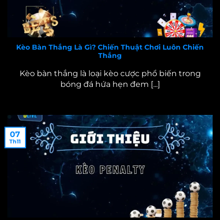
Kèo Bàn Thắng Là Gì? Chiến Thuật Chơi Luôn Chiến
Thắng
Kèo bàn thắng là loại kèo cược phổ biến trong
bóng đá hứa hẹn đem [...]
07
Th11