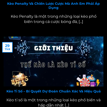
Kèo Penalty Và Chiến Lược Cược Mà Anh Em Phải Áp
Dụng
Kèo Penalty là một trong những loại kèo phổ
biến trong cá cược bóng đá, [...]
29
Th9
Kèo Tỉ Số – Bí Quyết Dự Đoán Chuẩn Xác Và Hiệu Quả
Kèo tỉ số là một trong những loại kèo phổ biến và
hấp dẫn nhất [...]