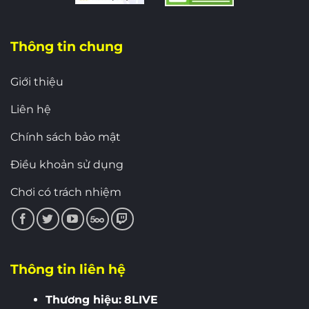
Thông tin chung
Giới thiệu
Liên hệ
Chính sách bảo mật
Điều khoản sử dụng
Chơi có trách nhiệm
Thông tin liên hệ
Thương hiệu:
8LIVE