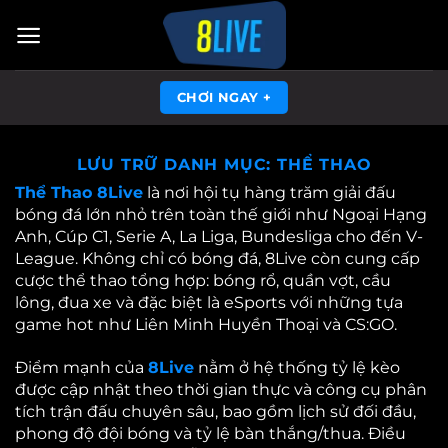
Chuyển
đến
nội
dung
CHƠI NGAY +
LƯU TRỮ DANH MỤC:
THỂ THAO
Thể Thao 8Live
là nơi hội tụ hàng trăm giải đấu
bóng đá lớn nhỏ trên toàn thế giới như Ngoại Hạng
Anh, Cúp C1, Serie A, La Liga, Bundesliga cho đến V-
League. Không chỉ có bóng đá, 8Live còn cung cấp
cược thể thao tổng hợp: bóng rổ, quần vợt, cầu
lông, đua xe và đặc biệt là eSports với những tựa
game hot như Liên Minh Huyền Thoại và CS:GO.
Điểm mạnh của
8Live
nằm ở hệ thống tỷ lệ kèo
được cập nhật theo thời gian thực và công cụ phân
tích trận đấu chuyên sâu, bao gồm lịch sử đối đầu,
phong độ đội bóng và tỷ lệ bàn thắng/thua. Điều