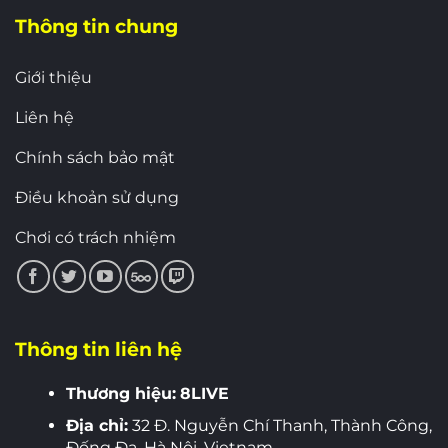
Thông tin chung
Giới thiệu
Liên hệ
Chính sách bảo mật
Điều khoản sử dụng
Chơi có trách nhiệm
Thông tin liên hệ
Thương hiệu:
8LIVE
Địa chỉ:
32 Đ. Nguyễn Chí Thanh, Thành Công,
Đống Đa, Hà Nội, Vietnam