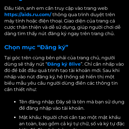
Đầu tiên, anh em cần truy cập vào trang web
https://aids.ru.com/
thông qua trình duyệt trên
máy tính hoặc điện thoại. Giao diện của trang cá
cược thân thiện và dễ sử dụng, giúp người chơi dễ
dàng tìm thấy nút đăng ký ngay trên trang chủ.
Chọn mục “Đăng ký”
Tại góc trên cùng bên phải của trang chủ, người
dùng sẽ thấy nút “
Đăng ký 8live
”. Chỉ cần nhấp vào
đó để bắt đầu quá trình tạo tài khoản mới. Sau khi
nhấp vào nút đăng ký, hệ thống sẽ hiển thị một
biểu mẫu yêu cầu người dùng điền các thông tin
cần thiết như:
Tên đăng nhập: Đây sẽ là tên mà bạn sử dụng
để đăng nhập vào tài khoản.
Mật khẩu: Người chơi cần tạo một mật khẩu
an toàn, bao gồm cả ký tự chữ, số và ký tự đặc