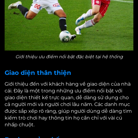
Giới thiệu ưu điểm nổi bật đặc biệt tại hệ thống
Giao diện thân thiện
Giới thiệu
đến với khách hàng về giao diện của nhà
cái. Đây là một trong những ưu điểm nổi bật với
giao diện thiết kế trực quan, dễ dàng sử dụng cho
cả người mới và người chơi lâu năm. Các danh mục
được sắp xếp rõ ràng, giúp người dùng dễ dàng tìm
kiếm trò chơi hay thông tin họ cần chỉ với vài cú
nhấp chuột.