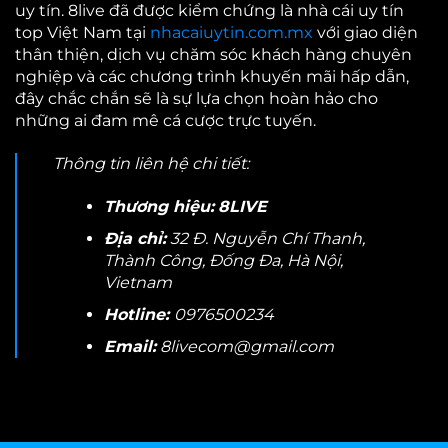
uy tín. 8live đã được kiểm chứng là nhà cái uy tín
top Việt Nam tại
nhacaiuytin.com.mx
với giao diện
thân thiện, dịch vụ chăm sóc khách hàng chuyên
nghiệp và các chương trình khuyến mãi hấp dẫn,
đây chắc chắn sẽ là sự lựa chọn hoàn hảo cho
những ai đam mê cá cược trực tuyến.
Thông tin liên hệ chi tiết:
Thương hiệu:
8LIVE
Địa chỉ:
32 Đ. Nguyễn Chí Thanh,
Thành Công, Đống Đa, Hà Nội,
Vietnam
Hotline:
0976500234
Email:
8livecom@gmail.com