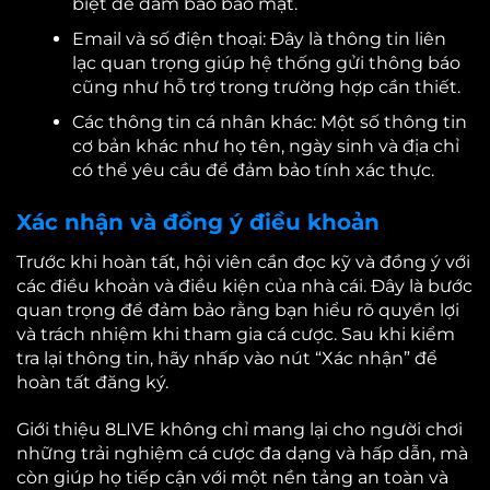
biệt để đảm bảo bảo mật.
Email và số điện thoại: Đây là thông tin liên
lạc quan trọng giúp hệ thống gửi thông báo
cũng như hỗ trợ trong trường hợp cần thiết.
Các thông tin cá nhân khác: Một số thông tin
cơ bản khác như họ tên, ngày sinh và địa chỉ
có thể yêu cầu để đảm bảo tính xác thực.
Xác nhận và đồng ý điều khoản
Trước khi hoàn tất, hội viên cần đọc kỹ và đồng ý với
các điều khoản và điều kiện của nhà cái. Đây là bước
quan trọng để đảm bảo rằng bạn hiểu rõ quyền lợi
và trách nhiệm khi tham gia cá cược. Sau khi kiểm
tra lại thông tin, hãy nhấp vào nút “Xác nhận” để
hoàn tất đăng ký.
Giới thiệu
8LIVE không chỉ mang lại cho người chơi
những trải nghiệm cá cược đa dạng và hấp dẫn, mà
còn giúp họ tiếp cận với một nền tảng an toàn và