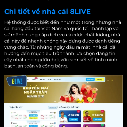
Chi tiết về nhà cái 8LIVE
Hệ thống được biết đến như một trong những nhà
cái hàng đầu tại Việt Nam và quốc tế. Thành lập với
sứ mệnh cung cấp dịch vụ cá cược chất lượng, nhà
cái này đã nhanh chóng xây dựng được danh tiếng
vững chắc. Từ những ngày đầu ra mắt, nhà cái đã
hướng đến mục tiêu trở thành lựa chọn đáng tin
cậy nhất cho người chơi, với cam kết về tính minh
bạch, an toàn và công bằng.