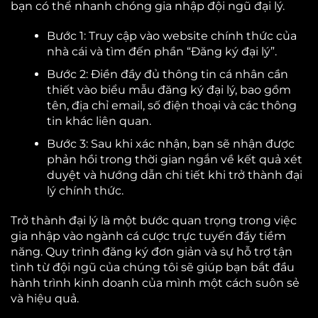
bạn có thể nhanh chóng gia nhập đội ngũ đại lý.
Bước 1: Truy cập vào website chính thức của
nhà cái và tìm đến phần “Đăng ký đại lý”.
Bước 2: Điền đầy đủ thông tin cá nhân cần
thiết vào biểu mẫu đăng ký đại lý, bao gồm
tên, địa chỉ email, số điện thoại và các thông
tin khác liên quan.
Bước 3: Sau khi xác nhận, bạn sẽ nhận được
phản hồi trong thời gian ngắn về kết quả xét
duyệt và hướng dẫn chi tiết khi trở thành đại
lý chính thức.
Trở thành đại lý là một bước quan trọng trong việc
gia nhập vào ngành cá cược trực tuyến đầy tiềm
năng. Quy trình đăng ký đơn giản và sự hỗ trợ tận
tình từ đội ngũ của chúng tôi sẽ giúp bạn bắt đầu
hành trình kinh doanh của mình một cách suôn sẻ
và hiệu quả.