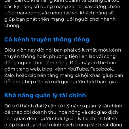
Bạn cần có khả năng kinh doanh và quảng bá tốt.
Các kỹ năng sử dụng mạng xã hội, xây dựng chiến
lược marketing, và tương tác với khách hàng sẽ
giúp bạn phát triển mạng lưới người chơi nhanh
chóng.
Có kênh truyền thông riêng
Điều kiện này đòi hỏi bạn phải có ít nhất một kênh
truyền thông hoặc phương tiện liên lạc với cộng
đồng người chơi tiềm năng. Điều này có thể bao
gồm trang web, blog, kênh YouTube, Facebook,
Zalo, hoặc các nền tảng mạng xã hội khác, giúp bạn
dễ dàng tiếp cận và mời gọi người chơi tham gia.
Khả năng quản lý tài chính
Để trở thành đại lý cần có kỹ năng quản lý tài chính
để theo dõi doanh thu, hoa hồng và các giao dịch
liên quan đến người chơi. Quản lý tài chính tốt sẽ
giúp bạn duy trì sự minh bạch trong các hoạt động