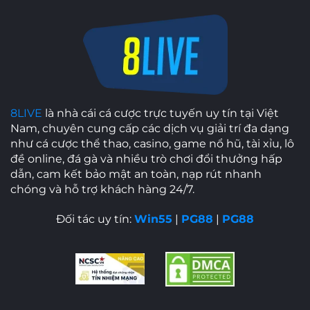
8LIVE
là nhà cái cá cược trực tuyến uy tín tại Việt
Nam, chuyên cung cấp các dịch vụ giải trí đa dạng
như cá cược thể thao, casino, game nổ hũ, tài xỉu, lô
đề online, đá gà và nhiều trò chơi đổi thưởng hấp
dẫn, cam kết bảo mật an toàn, nạp rút nhanh
chóng và hỗ trợ khách hàng 24/7.
Đối tác uy tín:
Win55
|
PG88
|
PG88