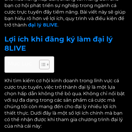
bạn cơ hội phát triển sự nghiệp trong ngành cá
cược trực tuyến đầy tiềm năng. Bài viết này sẽ giúp
bạn hiểu rõ hơn về lợi ích, quy trình và điều kiện để
trở thành
đại lý 8LIVE
.
Lợi ích khi đăng ký làm đại lý
8LIVE
Mục Lục
Khi tìm kiếm cơ hội kinh doanh trong lĩnh vực cá
cược trực tuyến, việc trở thành đại lý là một lựa
chọn hấp dẫn không thể bỏ qua. Không chỉ nổi bật
với sự đa dạng trong các sản phẩm cá cược mà
chúng tôi còn mang đến cho đại lý nhiều lợi ích
thiết thực. Dưới đây là một số lợi ích chính mà bạn
có thể nhận được khi tham gia chương trình đại lý
của nhà cái này: