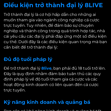
Điều kiện trở thành đại lý 8LIVE
Trở thành đại lý là cơ hội hấp dẫn cho những ai
muốn tham gia vào ngành công nghiệp cá cược
trực tuyến. Tuy nhiên, để đảm bảo sự chuyên
nghiệp và thành công trong quá trình hợp tác, nhà
cái yêu cầu các đại lý phải đáp ứng một số điều kiện
cụ thể. Dưới đây là các điều kiện quan trọng mà bạn
cần biết để trở thành đại lý:
Đủ độ tuổi pháp lý
Để trở thành đại lý
8live
, bạn phải đủ 18 tuổi trở lên.
Đây là quy định nhằm đảm bảo tuân thủ các quy
định pháp lý về độ tuổi tham gia cá cược và các
hoạt động kinh doanh có liên quan đến cá cược
trực tuyến.
Kỹ năng kinh doanh và quảng bá