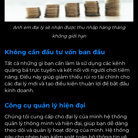
Anh em đại lý sẽ nhận được thu nhập hàng tháng
không giới hạn
Không cần đầu tư vốn ban đầu
Tất cả những gì bạn cần làm là sử dụng các kênh
quảng bá trực tuyến và kết nối với người chơi tiềm
năng. Điều này giúp giảm thiểu rủi ro tài chính cho
các đại lý mới và tạo điều kiện thuận lợi để bắt đầu
kinh doanh.
Công cụ quản lý hiện đại
Chúng tôi cung cấp cho đại lý của mình hệ thống
quản lý thông minh và hiện đại, giúp bạn dễ dàng
theo dõi và quản lý hoạt động của mình. Hệ thống
này cho phép bạn kiểm soát toàn bộ thông tin về