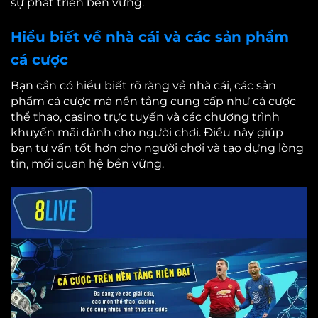
sự phát triển bền vững.
Hiểu biết về nhà cái và các sản phẩm
cá cược
Bạn cần có hiểu biết rõ ràng về nhà cái, các sản
phẩm cá cược mà nền tảng cung cấp như cá cược
thể thao, casino trực tuyến và các chương trình
khuyến mãi dành cho người chơi. Điều này giúp
bạn tư vấn tốt hơn cho người chơi và tạo dựng lòng
tin, mối quan hệ bền vững.