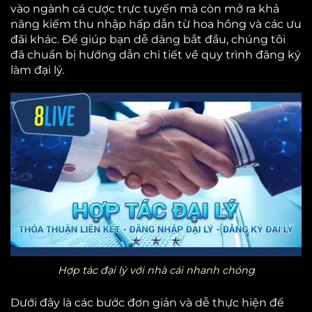
vào ngành cá cược trực tuyến mà còn mở ra khả
năng kiếm thu nhập hấp dẫn từ hoa hồng và các ưu
đãi khác. Để giúp bạn dễ dàng bắt đầu, chúng tôi
đã chuẩn bị hướng dẫn chi tiết về quy trình đăng ký
làm đại lý.
Hợp tác đại lý với nhà cái nhanh chóng
Dưới đây là các bước đơn giản và dễ thực hiện để