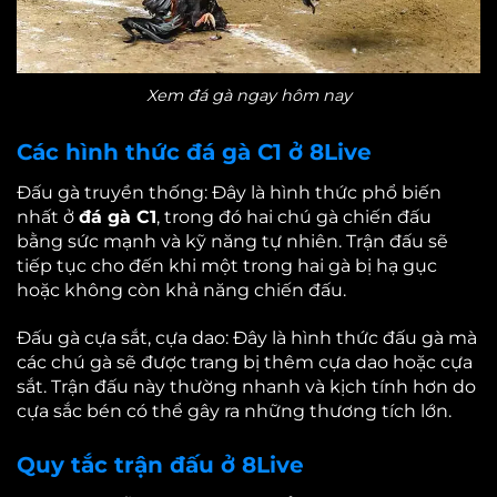
Xem đá gà ngay hôm nay
Các hình thức đá gà C1 ở 8Live
Đấu gà truyền thống: Đây là hình thức phổ biến
nhất ở
đá gà C1
, trong đó hai chú gà chiến đấu
bằng sức mạnh và kỹ năng tự nhiên. Trận đấu sẽ
tiếp tục cho đến khi một trong hai gà bị hạ gục
hoặc không còn khả năng chiến đấu.
Đấu gà cựa sắt, cựa dao: Đây là hình thức đấu gà mà
các chú gà sẽ được trang bị thêm cựa dao hoặc cựa
sắt. Trận đấu này thường nhanh và kịch tính hơn do
cựa sắc bén có thể gây ra những thương tích lớn.
Quy tắc trận đấu ở 8Live