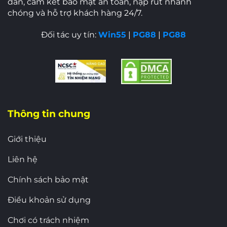
dẫn, cam kết bảo mật an toàn, nạp rút nhanh
chóng và hỗ trợ khách hàng 24/7.
Đối tác uy tín:
Win55
|
PG88
|
PG88
Thông tin chung
Giới thiệu
Liên hệ
Chính sách bảo mật
Điều khoản sử dụng
Chơi có trách nhiệm