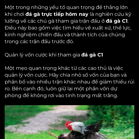
Một trong những yếu tố quan trọng để thắng lớn
khi chơi
đá gà trực tiếp hôm nay
là nghiên cứu kỹ
lưỡng về các chú gà tham gia trận đấu ở
đá gà C1
.
Điều này bao gồm việc tìm hiểu về xuất xứ, thể lực,
kinh nghiệm chiến đấu và thành tích của chúng
trong các trận đấu trước đó.
Quản lý vốn cược khi tham gia
đá gà C1
Một mẹo quan trọng khác từ các cao thủ là việc
quản lý vốn cược. Hãy chia nhỏ số vốn của bạn và
phân bổ vào nhiều trận khác nhau để giảm thiểu rủi
ro. Bên cạnh đó, luôn giữ lại một phần vốn dự
phòng để không rơi vào tình trạng mất trắng.