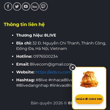
Thông tin liên hệ
Thương hiệu:
8LIVE
Địa chỉ:
32 Đ. Nguyễn Chí Thanh, Thành Công,
Đống Đa, Hà Nội, Vietnam
Hotline:
0976500234
Email:
8livecom@gmail.com
×
Website:
https://aids.ru.com/
Hashtag:
#8live #nhacai8live
#8livedangnhap #linkvao8live
NHẬN 🎁 CODE 99K
Bản quyền 2026 ©
8Live