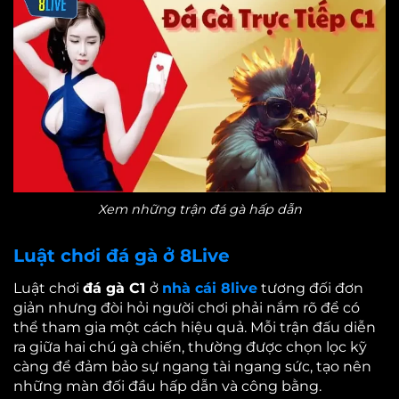
Xem những trận đá gà hấp dẫn
Luật chơi đá gà ở 8Live
Luật chơi
đá gà C1
ở
nhà cái 8live
tương đối đơn
giản nhưng đòi hỏi người chơi phải nắm rõ để có
thể tham gia một cách hiệu quả. Mỗi trận đấu diễn
ra giữa hai chú gà chiến, thường được chọn lọc kỹ
càng để đảm bảo sự ngang tài ngang sức, tạo nên
những màn đối đầu hấp dẫn và công bằng.