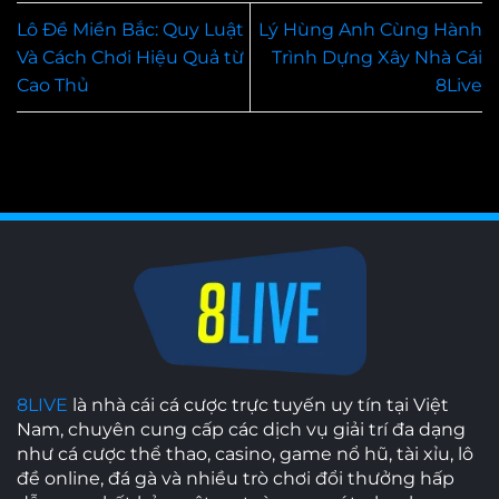
Lô Đề Miền Bắc: Quy Luật
Lý Hùng Anh Cùng Hành
Và Cách Chơi Hiệu Quả từ
Trình Dựng Xây Nhà Cái
Cao Thủ
8Live
8LIVE
là nhà cái cá cược trực tuyến uy tín tại Việt
Nam, chuyên cung cấp các dịch vụ giải trí đa dạng
như cá cược thể thao, casino, game nổ hũ, tài xỉu, lô
đề online, đá gà và nhiều trò chơi đổi thưởng hấp