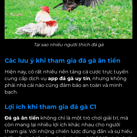
Tại sao nhiều người thích đá gà
Các lưu ý khi tham gia đá gà ăn tiền
Hiện nay, có rất nhiều nền tảng cá cược trực tuyến
cung cấp dịch vụ
app đá gà uy tín
, nhưng không
phải nhà cái nào cũng đảm bảo an toàn và minh
bạch.
Lợi ích khi tham gia đá gà C1
Đá gà ăn tiền
không chỉ là một trò chơi giải trí, mà
còn mang lại nhiều lợi ích khác nhau cho người
tham gia. Với những chiến lược đúng đắn và sự hiểu