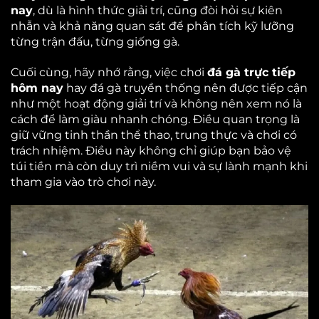
nay
, dù là hình thức giải trí, cũng đòi hỏi sự kiên
nhẫn và khả năng quan sát để phân tích kỹ lưỡng
từng trận đấu, từng giống gà.
Cuối cùng, hãy nhớ rằng, việc chơi
đá gà trực tiếp
hôm nay
hay đá gà truyền thống nên được tiếp cận
như một hoạt động giải trí và không nên xem nó là
cách để làm giàu nhanh chóng. Điều quan trọng là
giữ vững tinh thần thể thao, trung thực và chơi có
trách nhiệm. Điều này không chỉ giúp bạn bảo vệ
túi tiền mà còn duy trì niềm vui và sự lành mạnh khi
tham gia vào trò chơi này.