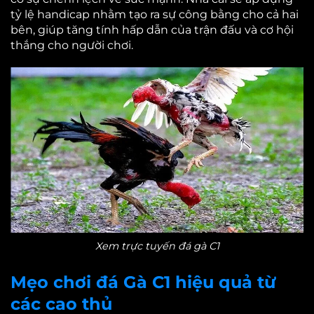
tỷ lệ handicap nhằm tạo ra sự công bằng cho cả hai
bên, giúp tăng tính hấp dẫn của trận đấu và cơ hội
thắng cho người chơi.
Xem trực tuyến đá gà C1
Mẹo chơi đá Gà C1 hiệu quả từ
các cao thủ