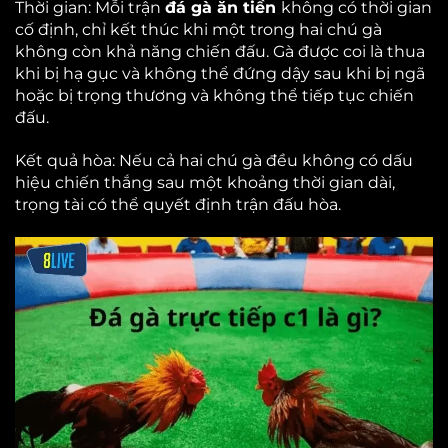
Thời gian: Mỗi trận
đá gà ăn tiền
không có thời gian
cố định, chỉ kết thúc khi một trong hai chú gà
không còn khả năng chiến đấu. Gà được coi là thua
khi bị hạ gục và không thể đứng dậy sau khi bị ngã
hoặc bị trọng thương và không thể tiếp tục chiến
đấu.
Kết quả hòa: Nếu cả hai chú gà đều không có dấu
hiệu chiến thắng sau một khoảng thời gian dài,
trọng tài có thể quyết định trận đấu hòa.